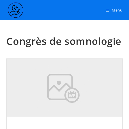
Menu
Congrès de somnologie