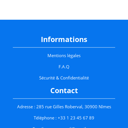
Informations
Mentions légales
F.A.Q
Sécurité & Confidentialité
Contact
Adresse : 285 rue Gilles Roberval, 30900 Nîmes
Téléphone : +33 1 23 45 67 89